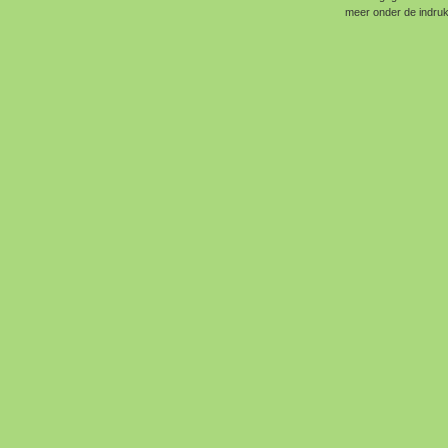
meer onder de indruk